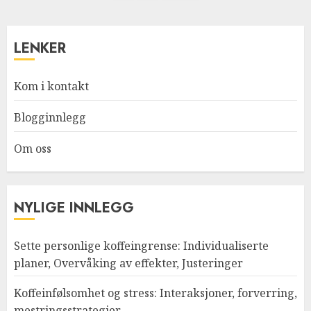
pagination
LENKER
Kom i kontakt
Blogginnlegg
Om oss
NYLIGE INNLEGG
Sette personlige koffeingrense: Individualiserte
planer, Overvåking av effekter, Justeringer
Koffeinfølsomhet og stress: Interaksjoner, forverring,
mestringsstrategier