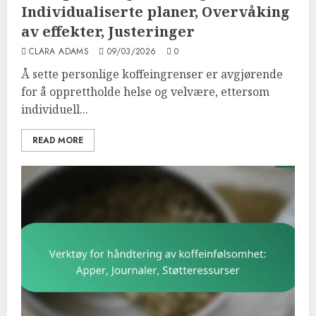
Individualiserte planer, Overvåking
av effekter, Justeringer
CLARA ADAMS
09/03/2026
0
Å sette personlige koffeingrenser er avgjørende
for å opprettholde helse og velvære, ettersom
individuell...
READ MORE