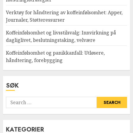
Verktøy for håndtering av koffeinfølsomhet: Apper,
Journaler, Støtteressurser
Koffeinfølsomhet og livsstilsvalg: Innvirkning på
dagliglivet, beslutningstaking, velvære
Koffeinfølsomhet og panikkanfall: Utløsere,
håndtering, forebygging
SØK
Search
for:
KATEGORIER