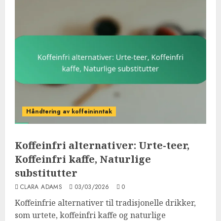
Håndtering av koffeininntak
Koffeinfri alternativer: Urte-teer,
Koffeinfri kaffe, Naturlige
substitutter
CLARA ADAMS
03/03/2026
0
Koffeinfrie alternativer til tradisjonelle drikker,
som urtete, koffeinfri kaffe og naturlige