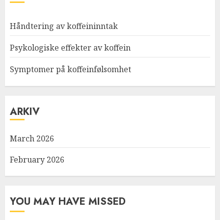
Håndtering av koffeininntak
Psykologiske effekter av koffein
Symptomer på koffeinfølsomhet
ARKIV
March 2026
February 2026
YOU MAY HAVE MISSED