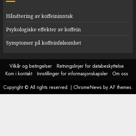
Håndtering av koffeininntak
Psykologiske effekter av koffein
Symptomer på koffeinfølsomhet
Vilkår og betingelser
Retningslinjer for databeskyttelse
Kom i kontakt
Innstillinger for informasjonskapsler
Om oss
Copyright © All rights reserved.
|
ChromeNews
by AF themes.