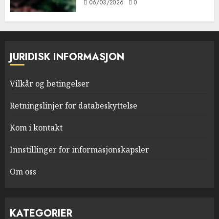
06/03/2026
0
JURIDISK INFORMASJON
Vilkår og betingelser
Retningslinjer for databeskyttelse
Kom i kontakt
Innstillinger for informasjonskapsler
Om oss
KATEGORIER